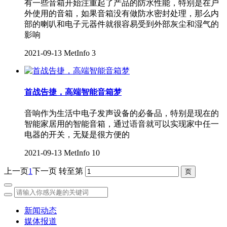
有一些音箱开始注重起了产品的防水性能，特别是在户
外使用的音箱，如果音箱没有做防水密封处理，那么内
部的喇叭和电子元器件就很容易受到外部灰尘和湿气的
影响
2021-09-13
MetInfo
3
首战告捷，高端智能音箱梦
音响作为生活中电子发声设备的必备品，特别是现在的
智能家居用的智能音箱，通过语音就可以实现家中任一
电器的开关，无疑是很方便的
2021-09-13
MetInfo
10
上一页
1
下一页
转至第
新闻动态
媒体报道