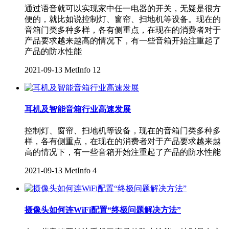
通过语音就可以实现家中任一电器的开关，无疑是很方
便的，就比如说控制灯、窗帘、扫地机等设备。现在的
音箱门类多种多样，各有侧重点，在现在的消费者对于
产品要求越来越高的情况下，有一些音箱开始注重起了
产品的防水性能
2021-09-13
MetInfo
12
耳机及智能音箱行业高速发展
控制灯、窗帘、扫地机等设备，现在的音箱门类多种多
样，各有侧重点，在现在的消费者对于产品要求越来越
高的情况下，有一些音箱开始注重起了产品的防水性能
2021-09-13
MetInfo
4
摄像头如何连WiFi配置“终极问题解决方法”