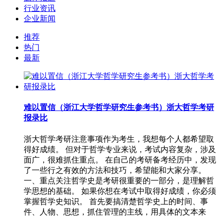
行业资讯
企业新闻
推荐
热门
最新
难以置信（浙江大学哲学研究生参考书）浙大哲学考研
报录比
浙大哲学考研注意事项作为考生，我想每个人都希望取
得好成绩。 但对于哲学专业来说，考试内容复杂，涉及
面广，很难抓住重点。 在自己的考研备考经历中，发现
了一些行之有效的方法和技巧，希望能和大家分享。
一、重点关注哲学史是考研很重要的一部分，是理解哲
学思想的基础。 如果你想在考试中取得好成绩，你必须
掌握哲学史知识。 首先要搞清楚哲学史上的时间、事
件、人物、思想，抓住管理的主线，用具体的文本来