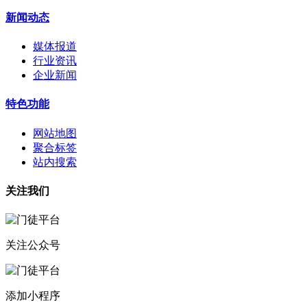
新闻动态
媒体报道
行业资讯
企业新闻
特色功能
网站地图
聚合标签
站内搜索
关注我们
关注公众号
添加小程序