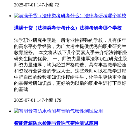
2025-07-01
147小编
72
满满干货（法律类考研考什么）法律考研考哪个学校
法学职业研究生院是一所专业性很强的学校，具有多年
的高水平办学经验，为广大考生提供优秀的职业研究生
教育服务。 本文将从以下几个要素入手来介绍法律职业
研究生院的优势。 一、师资力量雄厚法学职业研究生院
师资力量雄厚，均为经过严格筛选、具有丰富教学经验
和资深行业背景的专业人士。这些老师可以在教学过程
中把自己的经验和知识传授给学生，让学生更快更全面
的掌握考研知识点，更好的为以后的职业生涯打下良好
的基础
2025-07-01
147小编
179
智能音箱防水检测与音响气密性测试应用