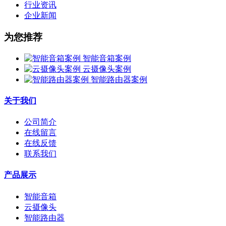
行业资讯
企业新闻
为您推荐
智能音箱案例
云摄像头案例
智能路由器案例
关于我们
公司简介
在线留言
在线反馈
联系我们
产品展示
智能音箱
云摄像头
智能路由器